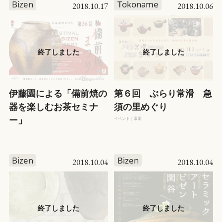
Bizen
Tokoname
2018.10.17
2018.10.06
伊藤園による「備前焼の
第６回 ぶらり常滑 急
器を楽しむお茶セミナ
須の里めぐり
ー」
イベント｜常滑
Bizen
Bizen
2018.10.04
2018.10.04