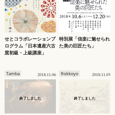
せとコラボレーションプ
特別展「信楽に魅せられ
ログラム「日本遺産六古
た美の巨匠たち」
窯初級・上級講座」
Tamba
Rokkoyo
2018.11.06
2018.11.05